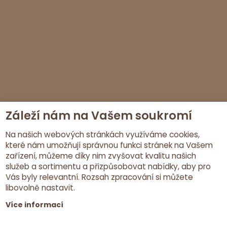
Záleží nám na Vašem soukromí
Na našich webových stránkách využíváme cookies,
které nám umožňují správnou funkci stránek na Vašem
zařízení, můžeme díky nim zvyšovat kvalitu našich
služeb a sortimentu a přizpůsobovat nabídky, aby pro
Vás byly relevantní. Rozsah zpracování si můžete
libovolně nastavit.
Více informací