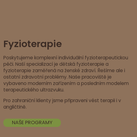
Fyzioterapie
Poskytujeme komplexní individuální fyzioterapeutickou
péči. Naší specializací je dětská fyzioterapie a
fyzioterapie zaměřená na ženské zdraví. Řešíme ale i
ostatní zdravotní problémy. Naše pracoviště je
vybaveno moderním zařízením a posledním modelem
terapeutického ultrazvuku.
Pro zahraniční klienty jsme připraveni vést terapii i v
angličtině.
NAŠE PROGRAMY