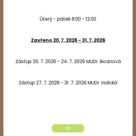
Úterý - pátek 8:00 - 12:00
Zavřeno 20. 7. 2026 - 31. 7. 2026
Zástup 20. 7. 2026 - 24. 7. 2026 MUDr. Bicanová
Zástup 27. 7. 2026 - 31. 7. 2026 MUDr. Holická
OK